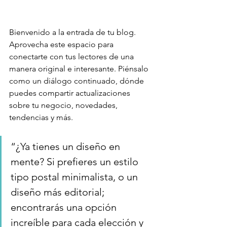
Bienvenido a la entrada de tu blog. 
Aprovecha este espacio para 
conectarte con tus lectores de una 
manera original e interesante. Piénsalo 
como un diálogo continuado, dónde 
puedes compartir actualizaciones 
sobre tu negocio, novedades, 
tendencias y más. 
“¿Ya tienes un diseño en 
mente? Si prefieres un estilo 
tipo postal minimalista, o un 
diseño más editorial; 
encontrarás una opción 
increíble para cada elección y 