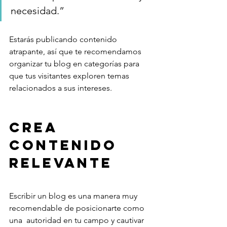
necesidad.” 
Estarás publicando contenido 
atrapante, así que te recomendamos 
organizar tu blog en categorías para 
que tus visitantes exploren temas 
relacionados a sus intereses.
Crea 
contenido 
relevante 
Escribir un blog es una manera muy 
recomendable de posicionarte como 
una  autoridad en tu campo y cautivar 