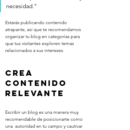
necesidad.”
Estarás publicando contenido 
atrapante, así que te recomendamos 
organizar tu blog en categorías para 
que tus visitantes exploren temas 
relacionados a sus intereses. 
Crea 
contenido 
relevante 
Escribir un blog es una manera muy 
recomendable de posicionarte como 
una  autoridad en tu campo y cautivar 