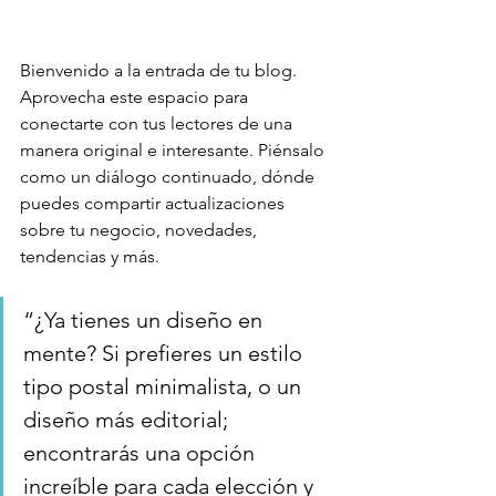
Bienvenido a la entrada de tu blog. 
Aprovecha este espacio para 
conectarte con tus lectores de una 
manera original e interesante. Piénsalo 
como un diálogo continuado, dónde 
puedes compartir actualizaciones 
sobre tu negocio, novedades, 
tendencias y más.  
“¿Ya tienes un diseño en 
mente? Si prefieres un estilo 
tipo postal minimalista, o un 
diseño más editorial; 
encontrarás una opción 
increíble para cada elección y 